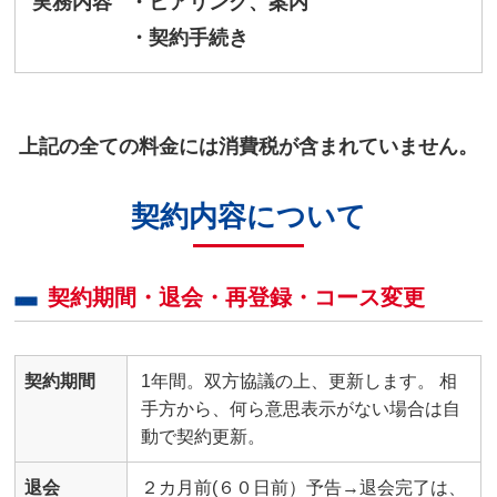
実務内容
・ヒアリング、案内
・契約手続き
上記の全ての料金には消費税が含まれていません。
契約内容について
契約期間・退会・再登録・コース変更
契約期間
1年間。双方協議の上、更新します。 相
手方から、何ら意思表示がない場合は自
動で契約更新。
退会
２カ月前(６０日前）予告→退会完了は、