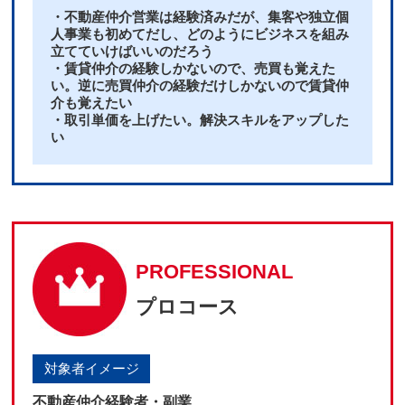
・不動産仲介営業は経験済みだが、集客や独立個
人事業も初めてだし、どのようにビジネスを組み
立てていけばいいのだろう
・賃貸仲介の経験しかないので、売買も覚えた
い。逆に売買仲介の経験だけしかないので賃貸仲
介も覚えたい
・取引単価を上げたい。解決スキルをアップした
い
PROFESSIONAL
プロコース
対象者イメージ
不動産仲介経験者・副業