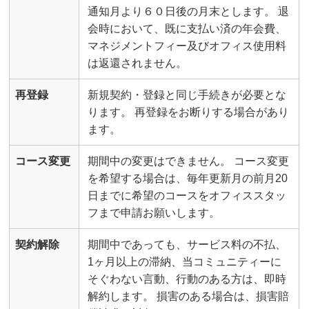
通知月より６０日後の月末とします。 退
会時において、既に支払い済の年会費、
マネジメントフィー及びオフィス使用料
は返還されません。
再登録
新規契約・登録と同じ手続きが必要とな
ります。 再登録をお断りする場合があり
ます。
コース変更
期間中の変更はできません。 コース変更
を希望する場合は、毎年更新月の前月20
日までに希望のコースをオフィススタッ
フまで申請お願いします。
契約解除
期間中であっても、サービス料の不払、
1ヶ月以上の滞納、当コミュニティーに
そぐわない言動、行動のある方は、即時
解約します。 損害のある場合は、損害賠