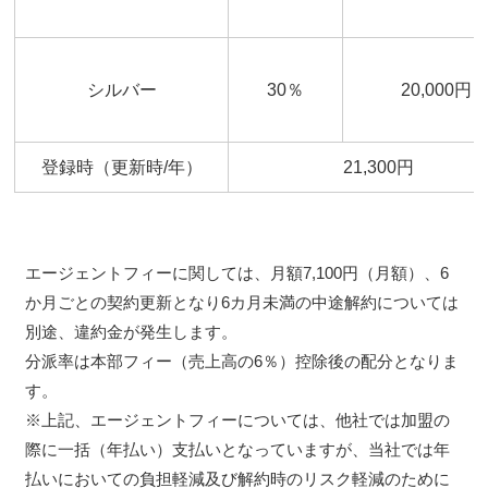
シルバー
30％
20,000円
登録時（更新時/年）
21,300円
エージェントフィーに関しては、月額7,100円（月額）、6
か月ごとの契約更新となり6カ月未満の中途解約については
別途、違約金が発生します。
分派率は本部フィー（売上高の6％）控除後の配分となりま
す。
※上記、エージェントフィーについては、他社では加盟の
際に一括（年払い）支払いとなっていますが、当社では年
払いにおいての負担軽減及び解約時のリスク軽減のために