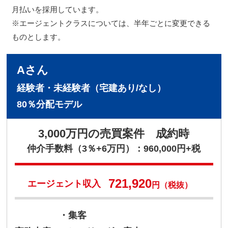
月払いを採用しています。
※エージェントクラスについては、半年ごとに変更できる
ものとします。
Aさん
経験者・未経験者（宅建あり/なし）
80％分配モデル
3,000万円の売買案件 成約時
仲介手数料（3％+6万円）：960,000円+税
721,920
エージェント収入
円（税抜）
・集客