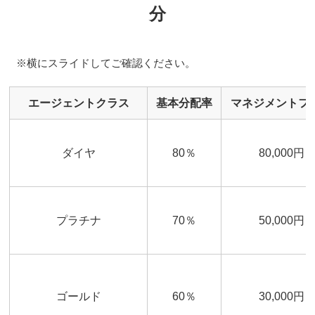
分
※横にスライドしてご確認ください。
エージェントクラス
基本分配率
マネジメントフ
ダイヤ
80％
80,000円
プラチナ
70％
50,000円
ゴールド
60％
30,000円