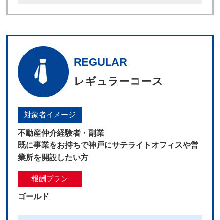
REGULAR
レギュラーコース
対象者イメージ
不動産仲介経験者・副業
既に事業をお持ちで神戸にサテライトオフィスや営
業所を開設したい方
報酬プラン
ゴールド