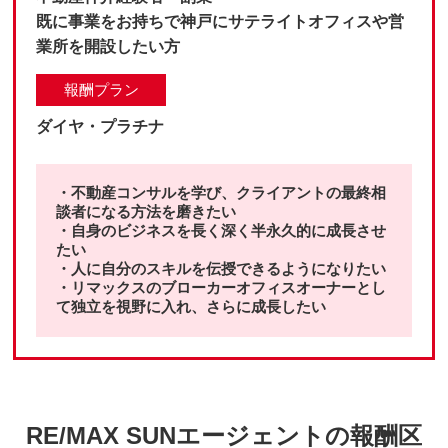
既に事業をお持ちで神戸にサテライトオフィスや営
業所を開設したい方
報酬プラン
ダイヤ・プラチナ
・不動産コンサルを学び、クライアントの最終相
談者になる方法を磨きたい
・自身のビジネスを長く深く半永久的に成長させ
たい
・人に自分のスキルを伝授できるようになりたい
・リマックスのブローカーオフィスオーナーとし
て独立を視野に入れ、さらに成長したい
RE/MAX SUNエージェントの報酬区