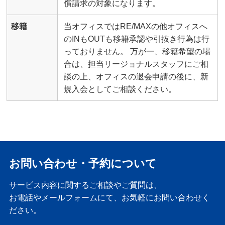
償請求の対象になります。
移籍
当オフィスではRE/MAXの他オフィスへ
のINもOUTも移籍承認や引抜き行為は行
っておりません。 万が一、移籍希望の場
合は、担当リージョナルスタッフにご相
談の上、オフィスの退会申請の後に、新
規入会としてご相談ください。
お問い合わせ・予約について
サービス内容に関するご相談やご質問は、
お電話やメールフォームにて、お気軽にお問い合わせく
ださい。