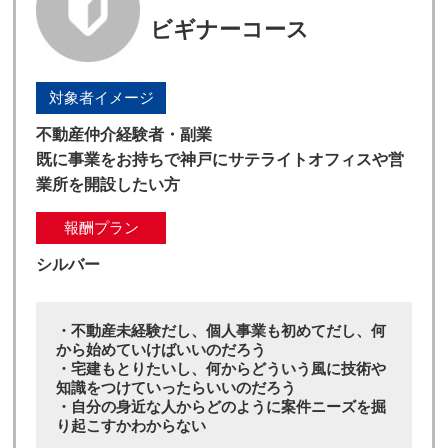
ビギナーコース
対象者イメージ
不動産仲介経験者・副業
既に事業をお持ちで神戸にサテライトオフィスや営
業所を開設したい方
報酬プラン
シルバー
・不動産未経験だし、個人事業も初めてだし、何
から始めていけばいいのだろう
・宅建もとりたいし、何からどういう風に技術や
知識をつけていったらいいのだろう
・自分の身近な人からどのように案件ニーズを掘
り起こすかわからない