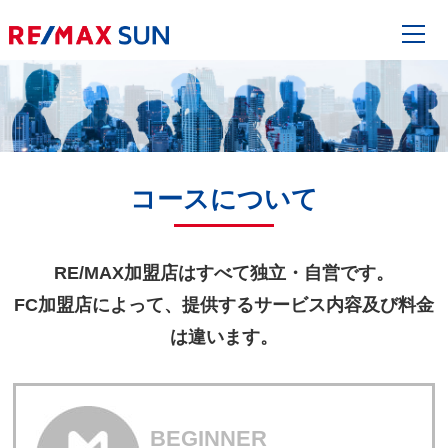
コースについて
RE/MAX加盟店はすべて独立・自営です。
FC加盟店によって、提供するサービス内容及び料金
は違います。
BEGINNER