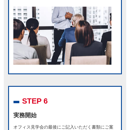
STEP 6
実務開始
オフィス見学会の最後にご記入いただく書類にご案