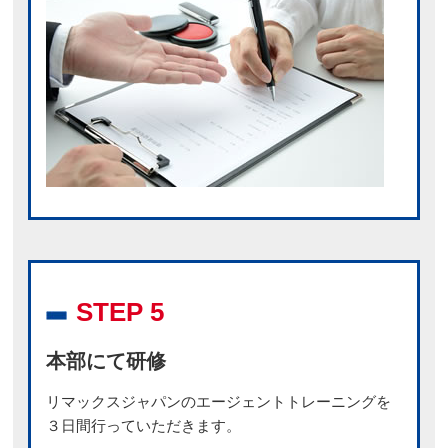
STEP 5
本部にて研修
リマックスジャパンのエージェントトレーニングを
３日間行っていただきます。