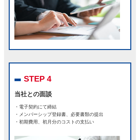
STEP 4
当社との面談
・電子契約にて締結
・メンバーシップ登録書、必要書類の提出
・初期費用、初月分のコストの支払い