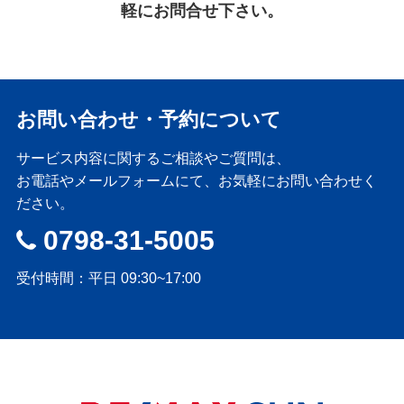
軽にお問合せ下さい。
お問い合わせ・予約について
サービス内容に関するご相談やご質問は、
お電話やメールフォームにて、お気軽にお問い合わせく
ださい。
0798-31-5005
受付時間：平日 09:30~17:00