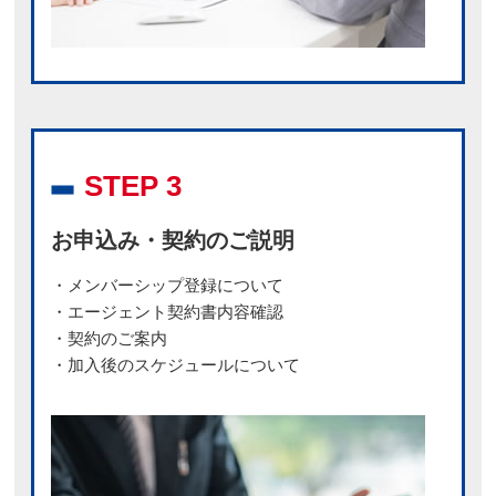
STEP 3
お申込み・契約のご説明
・メンバーシップ登録について
・エージェント契約書内容確認
・契約のご案内
・加入後のスケジュールについて