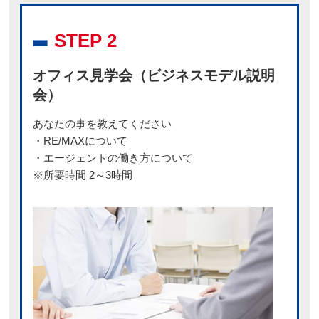
STEP 2
オフィス見学会（ビジネスモデル説明
会）
あなたの事を教えてください
・RE/MAXについて
・エージェントの働き方について
※所要時間 2～3時間