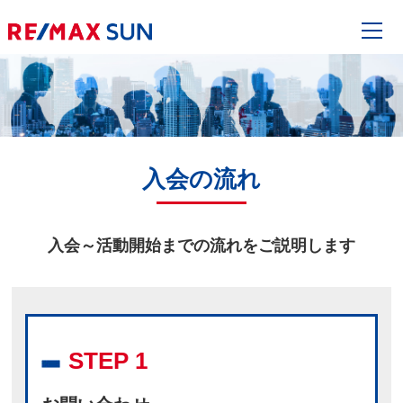
入会の流れ
入会～活動開始までの流れをご説明します
STEP 1