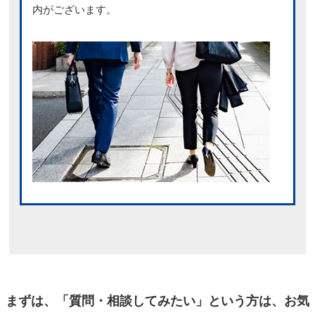
内がございます。
まずは、「質問・相談してみたい」という方は、お気