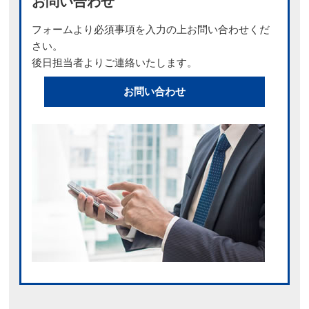
お問い合わせ
フォームより必須事項を入力の上お問い合わせくだ
さい。
後日担当者よりご連絡いたします。
お問い合わせ