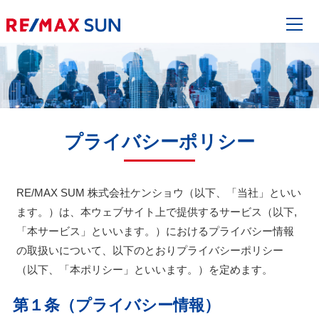
プライバシーポリシー
RE/MAX SUM 株式会社ケンショウ（以下、「当社」といい
ます。）は、本ウェブサイト上で提供するサービス（以下,
「本サービス」といいます。）におけるプライバシー情報
の取扱いについて、以下のとおりプライバシーポリシー
（以下、「本ポリシー」といいます。）を定めます。
第１条（プライバシー情報）