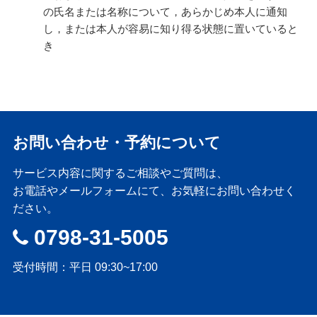
の氏名または名称について，あらかじめ本人に通知
し，または本人が容易に知り得る状態に置いていると
き
お問い合わせ・予約について
サービス内容に関するご相談やご質問は、
お電話やメールフォームにて、お気軽にお問い合わせく
ださい。
0798-31-5005
受付時間：平日 09:30~17:00