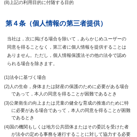
上記の利用目的に付随する目的
第４条（個人情報の第三者提供）
当社は，次に掲げる場合を除いて，あらかじめユーザーの
同意を得ることなく，第三者に個人情報を提供することは
ありません。ただし，個人情報保護法その他の法令で認め
られる場合を除きます。
法令に基づく場合
人の生命，身体または財産の保護のために必要がある場合
であって，本人の同意を得ることが困難であるとき
公衆衛生の向上または児童の健全な育成の推進のために特
に必要がある場合であって，本人の同意を得ることが困難
であるとき
国の機関もしくは地方公共団体またはその委託を受けた者
が法令の定める事務を遂行することに対して協力する必要