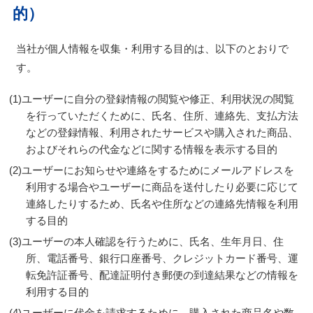
的）
当社が個人情報を収集・利用する目的は、以下のとおりで
す。
ユーザーに自分の登録情報の閲覧や修正、利用状況の閲覧
を行っていただくために、氏名、住所、連絡先、支払方法
などの登録情報、利用されたサービスや購入された商品、
およびそれらの代金などに関する情報を表示する目的
ユーザーにお知らせや連絡をするためにメールアドレスを
利用する場合やユーザーに商品を送付したり必要に応じて
連絡したりするため、氏名や住所などの連絡先情報を利用
する目的
ユーザーの本人確認を行うために、氏名、生年月日、住
所、電話番号、銀行口座番号、クレジットカード番号、運
転免許証番号、配達証明付き郵便の到達結果などの情報を
利用する目的
ユーザーに代金を請求するために、購入された商品名や数