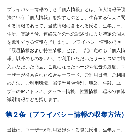
プライバシー情報のうち「個人情報」とは、個人情報保護
法にいう「個人情報」を指すものとし、生存する個人に関
する情報であって、当該情報に含まれる氏名、生年月日、
住所、電話番号、連絡先その他の記述等により特定の個人
を識別できる情報を指します。 プライバシー情報のうち
「履歴情報および特性情報」とは、上記に定める「個人情
報」以外のものをいい、ご利用いただいたサービスやご購
入いただいた商品、ご覧になったページや広告の履歴、ユ
ーザーが検索された検索キーワード、ご利用日時、ご利用
の方法、ご利用環境、郵便番号や性別、職業、年齢、ユー
ザーのIPアドレス、クッキー情報、位置情報、端末の個体
識別情報などを指します。
第２条（プライバシー情報の収集方法）
当社は、ユーザーが利用登録をする際に氏名、生年月日、